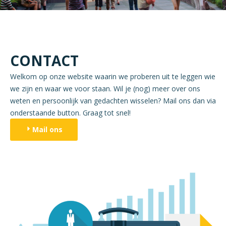
CONTACT
Welkom op onze website waarin we proberen uit te leggen wie
we zijn en waar we voor staan. Wil je (nog) meer over ons
weten en persoonlijk van gedachten wisselen? Mail ons dan via
onderstaande button. Graag tot snel!
Mail ons