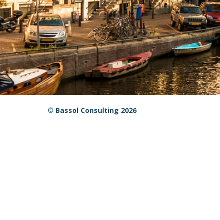
© Bassol Consulting 2026