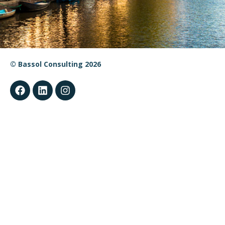
© Bassol Consulting 2026