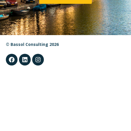
© Bassol Consulting 2026