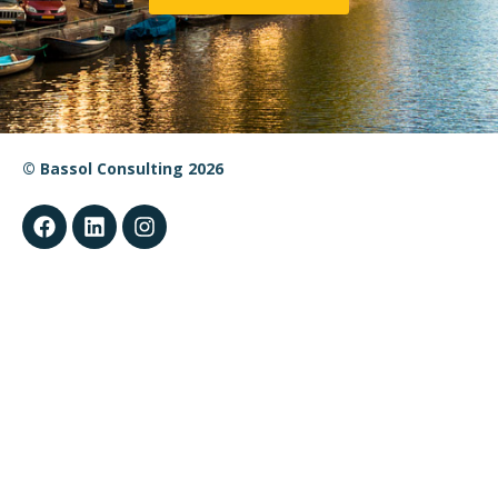
© Bassol Consulting 2026