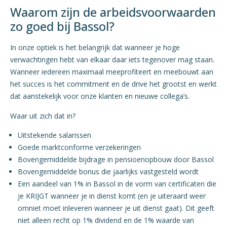
Waarom zijn de arbeidsvoorwaarden
zo goed bij Bassol?
In onze optiek is het belangrijk dat wanneer je hoge
verwachtingen hebt van elkaar daar iets tegenover mag staan.
Wanneer iedereen maximaal meeprofiteert en meebouwt aan
het succes is het commitment en de drive het grootst en werkt
dat aanstekelijk voor onze klanten en nieuwe collega’s.
Waar uit zich dat in?
Uitstekende salarissen
Goede marktconforme verzekeringen
Bovengemiddelde bijdrage in pensioenopbouw door Bassol
Bovengemiddelde bonus die jaarlijks vastgesteld wordt
Een aandeel van 1% in Bassol in de vorm van certificaten die
je KRIJGT wanneer je in dienst komt (en je uiteraard weer
omniet moet inleveren wanneer je uit dienst gaat). Dit geeft
niet alleen recht op 1% dividend en de 1% waarde van