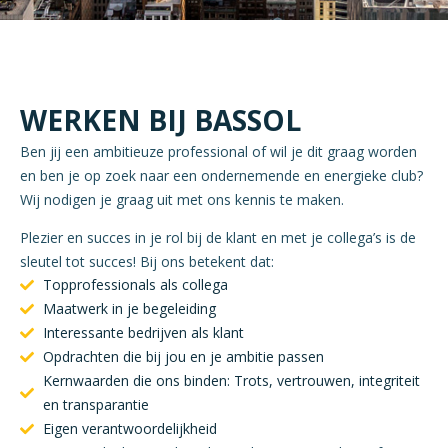
WERKEN BIJ BASSOL
Ben jij een ambitieuze professional of wil je dit graag worden
en ben je op zoek naar een ondernemende en energieke club?
Wij nodigen je graag uit met ons kennis te maken.
Plezier en succes in je rol bij de klant en met je collega’s is de
sleutel tot succes! Bij ons betekent dat:
Topprofessionals als collega
Maatwerk in je begeleiding
Interessante bedrijven als klant
Opdrachten die bij jou en je ambitie passen
Kernwaarden die ons binden: Trots, vertrouwen, integriteit
en transparantie
Eigen verantwoordelijkheid