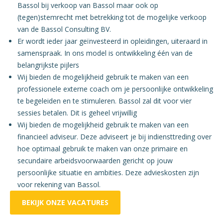
Bassol bij verkoop van Bassol maar ook op
(tegen)stemrecht met betrekking tot de mogelijke verkoop
van de Bassol Consulting BV.
Er wordt ieder jaar geïnvesteerd in opleidingen, uiteraard in
samenspraak. In ons model is ontwikkeling één van de
belangrijkste pijlers
Wij bieden de mogelijkheid gebruik te maken van een
professionele externe coach om je persoonlijke ontwikkeling
te begeleiden en te stimuleren. Bassol zal dit voor vier
sessies betalen. Dit is geheel vrijwillig
Wij bieden de mogelijkheid gebruik te maken van een
financieel adviseur. Deze adviseert je bij indiensttreding over
hoe optimaal gebruik te maken van onze primaire en
secundaire arbeidsvoorwaarden gericht op jouw
persoonlijke situatie en ambities. Deze advieskosten zijn
voor rekening van Bassol.
BEKIJK ONZE VACATURES