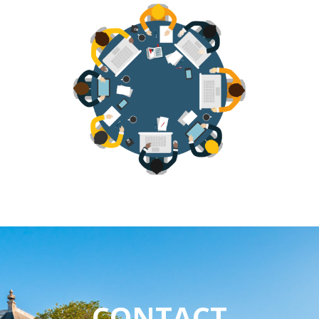
CONTACT