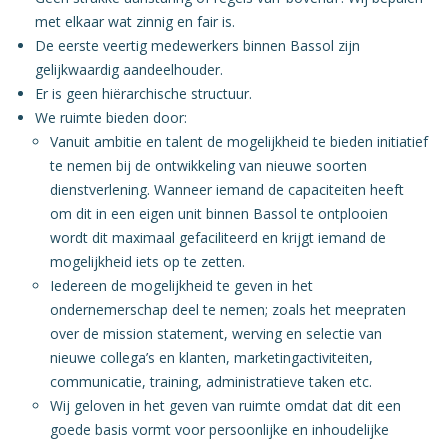
met elkaar wat zinnig en fair is.
De eerste veertig medewerkers binnen Bassol zijn
gelijkwaardig aandeelhouder.
Er is geen hiërarchische structuur.
We ruimte bieden door:
Vanuit ambitie en talent de mogelijkheid te bieden initiatief
te nemen bij de ontwikkeling van nieuwe soorten
dienstverlening. Wanneer iemand de capaciteiten heeft
om dit in een eigen unit binnen Bassol te ontplooien
wordt dit maximaal gefaciliteerd en krijgt iemand de
mogelijkheid iets op te zetten.
Iedereen de mogelijkheid te geven in het
ondernemerschap deel te nemen; zoals het meepraten
over de mission statement, werving en selectie van
nieuwe collega’s en klanten, marketingactiviteiten,
communicatie, training, administratieve taken etc.
Wij geloven in het geven van ruimte omdat dat dit een
goede basis vormt voor persoonlijke en inhoudelijke